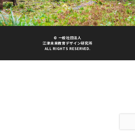
ACTION｜03
NEWS
MEMBERSHIP
© 一般社団法人
江津未来教育デザイン研究所
ALL RIGHTS RESERVED.
CONTACT